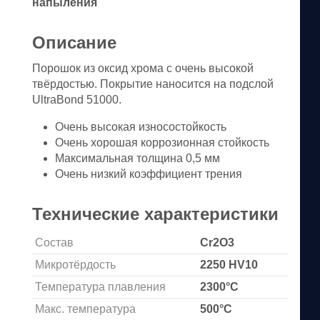
напыления
Описание
Порошок из оксид хрома с очень высокой
твёрдостью. Покрытие наносится на подслой
UltraBond 51000.
Очень высокая износостойкость
Очень хорошая коррозионная стойкость
Максимальная толщина 0,5 мм
Очень низкий коэффициент трения
Технические характеристики
Состав
Cr2O3
Микротёрдость
2250 HV10
Температура плавления
2300°C
Макс. температура
500°C