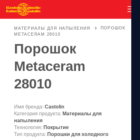
ПОРОШОК
МАТЕРИАЛЫ ДЛЯ НАПЫЛЕНИЯ
METACERAM 28010
Порошок
Metaceram
28010
Имя бренда:
Castolin
Категория продукта:
Материалы для
напыления
Технология:
Покрытие
Тип продукта:
Порошки для холодного