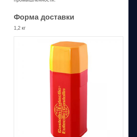
Форма доставки
1,2 кг