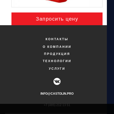
Запросить цену
КОНТАКТЫ
О КОМПАНИИ
ПРОДУКЦИЯ
ТЕХНОЛОГИИ
УСЛУГИ
INFO@CASTOLIN.PRO
+7 (495) 212 13 51​