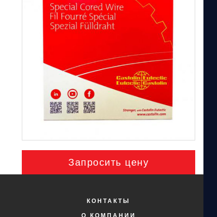
Запросить цену
КОНТАКТЫ
О КОМПАНИИ