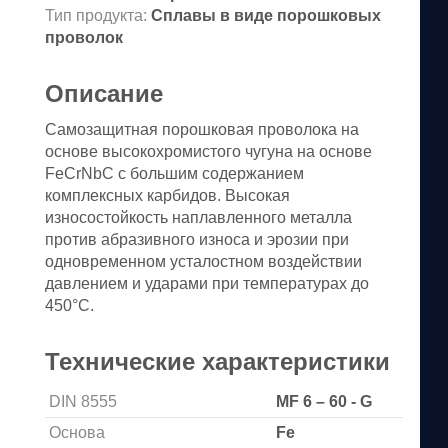
Тип продукта:
Сплавы в виде порошковых
проволок
Описание
Самозащитная порошковая проволока на
основе высокохромистого чугуна на основе
FeCrNbC с большим содержанием
комплексных карбидов. Высокая
износостойкость наплавленного металла
против абразивного износа и эрозии при
одновременном усталостном воздействии
давлением и ударами при температурах до
450°С.
Технические характеристики
DIN 8555
MF 6 – 60 - G
Основа
Fe