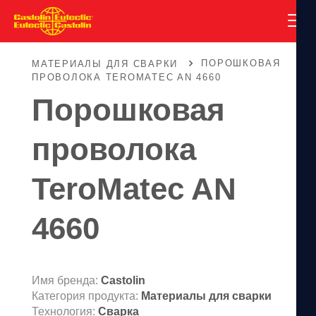
ПОРОШКОВАЯ
МАТЕРИАЛЫ ДЛЯ СВАРКИ
ПРОВОЛОКА TEROMATEC AN 4660
Порошковая
проволока
TeroMatec AN
4660
Имя бренда:
Castolin
Категория продукта:
Материалы для сварки
Технология:
Сварка