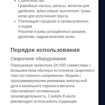
Строительство
Гравийные насосы, рельсы, молотки для
дробилок, зубья ковша- рыхлителя, траки,
катки для уплотнения грунта.
Утилизация городских и промышленных
отходов
Решетки и рамы ротационных рукавов,
дробилки, гидравлические катки.
Порядок использования
Сварочное оборудование
Порошковая проволока SH 600 совместима с
большинством обычных источников сварочного
тока постоянного напряжения. Модели с
программируемыми режимами импульсной
дуги и капельного переноса металла
обеспечивают оптимальную
производительность. Castolin Eutectic
рекомендует использовать подающие