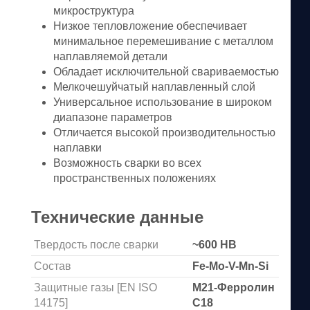
микроструктура
Низкое тепловложение обеспечивает
минимальное перемешивание с металлом
наплавляемой детали
Обладает исключительной свариваемостью
Мелкочешуйчатый наплавленный слой
Универсальное использование в широком
диапазоне параметров
Отличается высокой производительностью
наплавки
Возможность сварки во всех
пространственных положениях
Технические данные
Твердость после сварки
~600 HB
Состав
Fe-Mo-V-Mn-Si
Защитные газы [EN ISO
M21-Ферролин
14175]
C18