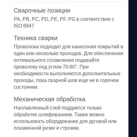
Сварочные позиции
PA, PB, PC, PD, PE, PF, PG в соответствии с
ISO 6947
Техника сварки
Проволока подходит для нанесения покрытий в
один или несколько проходов. Для обеспечения
оптимального сплавления подавайте
проволоку под углом 70-80°. При
необходимости выполняются дополнительные
проходы, пока сварной шов еще не в горячем
состоянии.
Механическая обработка
Наплавленный слой поддается только
обработке шлифованием. Также можно
использовать оборудование для дуговой или
плазменной резки и строжки.