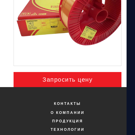
Запросить цену
КОНТАКТЫ
О КОМПАНИИ
ПРОДУКЦИЯ
ТЕХНОЛОГИИ