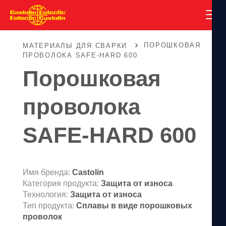
ПОРОШКОВАЯ
МАТЕРИАЛЫ ДЛЯ СВАРКИ
ПРОВОЛОКА SAFE-HARD 600
Порошковая
проволока
SAFE-HARD 600
Имя бренда:
Castolin
Категория продукта:
Защита от износа
Технология:
Защита от износа
Тип продукта:
Сплавы в виде порошковых
проволок