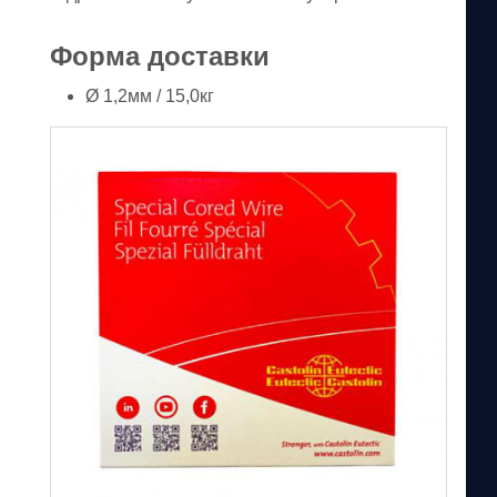
Форма доставки
Ø 1,2мм / 15,0кг