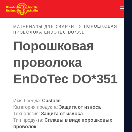
ПОРОШКОВАЯ
МАТЕРИАЛЫ ДЛЯ СВАРКИ
ПРОВОЛОКА ENDOTEC DO*351
Порошковая
проволока
EnDoTec DO*351
Имя бренда:
Castolin
Категория продукта:
Защита от износа
Технология:
Защита от износа
Тип продукта:
Сплавы в виде порошковых
проволок