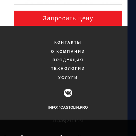
Запросить цену
КОНТАКТЫ
О КОМПАНИИ
ПРОДУКЦИЯ
ТЕХНОЛОГИИ
УСЛУГИ
INFO@CASTOLIN.PRO
+7 (495) 212 13 51​