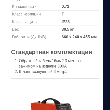
К-т мощности
0.73
Класс изоляции
F
Класс защиты
IP23
Вес
30.5 кг
Габариты (ДхШхВ)
660 x 240 x 455 мм
Стандартная комплектация
Обратный кабель 16мм2 3 метра с
зажимом на изделие 300A
Шланг воздушный 3 метра