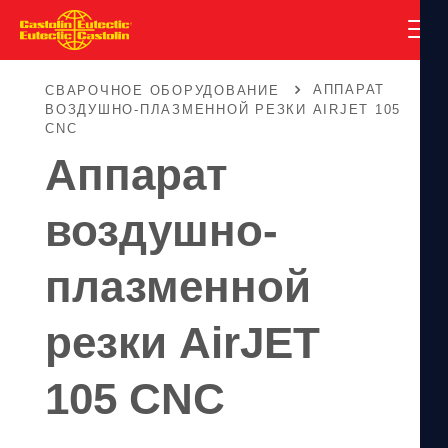
АППАРАТ
СВАРОЧНОЕ ОБОРУДОВАНИЕ
ВОЗДУШНО-ПЛАЗМЕННОЙ РЕЗКИ AIRJET 105
CNC
Аппарат
воздушно-
плазменной
резки AirJET
105 CNC