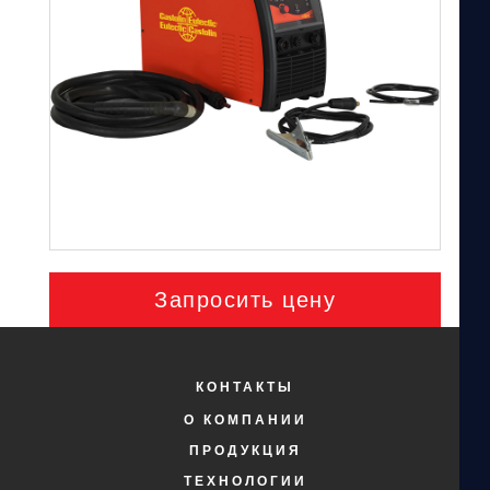
Запросить цену
КОНТАКТЫ
О КОМПАНИИ
ПРОДУКЦИЯ
ТЕХНОЛОГИИ