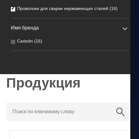
Проволоки для сварки нержавеющих сталей (16)
Имя бренда
Castolin (16)
Продукция