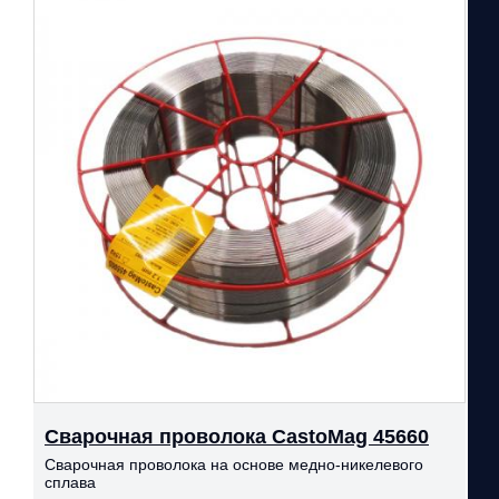
Сварочная проволока CastoMag 45660
Сварочная проволока на основе медно-никелевого
сплава