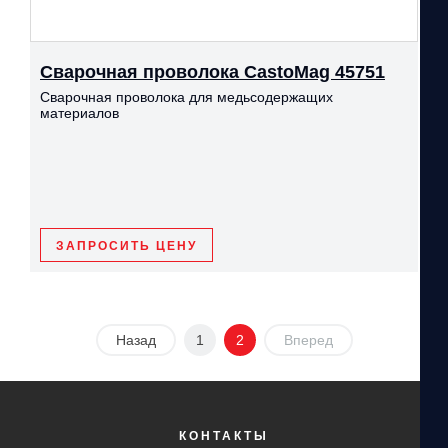
Сварочная проволока CastoMag 45751
Сварочная проволока для медьсодержащих
материалов
ЗАПРОСИТЬ ЦЕНУ
Назад
1
2
Вперед
КОНТАКТЫ