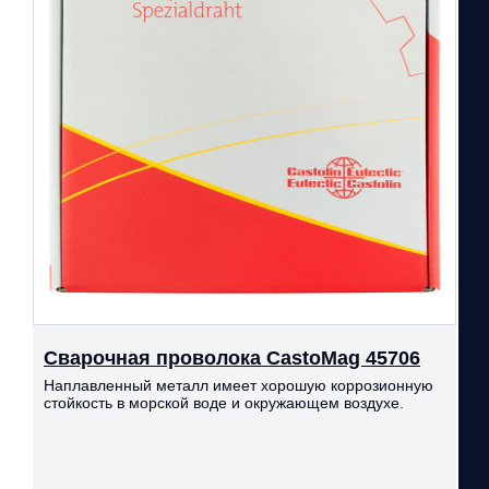
Сварочная проволока CastoMag 45706
Наплавленный металл имеет хорошую коррозионную
стойкость в морской воде и окружающем воздухе.