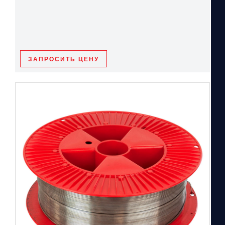
ЗАПРОСИТЬ ЦЕНУ