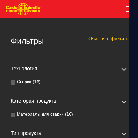
Очистить фильтр
Фильтры
Технология
Сварка (16)
Категория продукта
Материалы для сварки (16)
Тип продукта