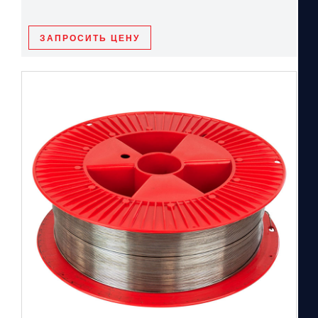
ЗАПРОСИТЬ ЦЕНУ