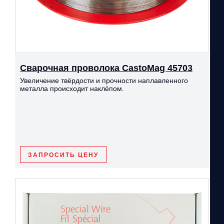
Сварочная проволока CastoMag 45703
Увеличение твёрдости и прочности наплавленного
металла происходит наклёпом.
ЗАПРОСИТЬ ЦЕНУ