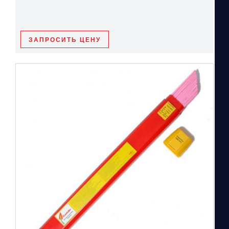
ЗАПРОСИТЬ ЦЕНУ