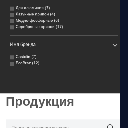
Для алюминия (7)
Латунные припои (4)
Медно-фосфорные (6)
Серебряные припои (17)
Имя бренда
Castolin (7)
EcoBraz (12)
Продукция