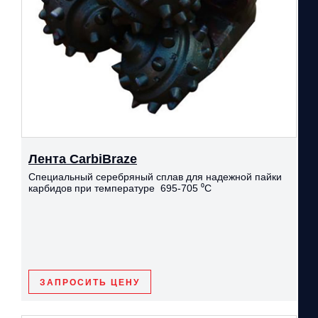
Лента CarbiBraze
Cпециальный серебряный сплав для надежной пайки
карбидов при температуре 695-705 ⁰С
ЗАПРОСИТЬ ЦЕНУ