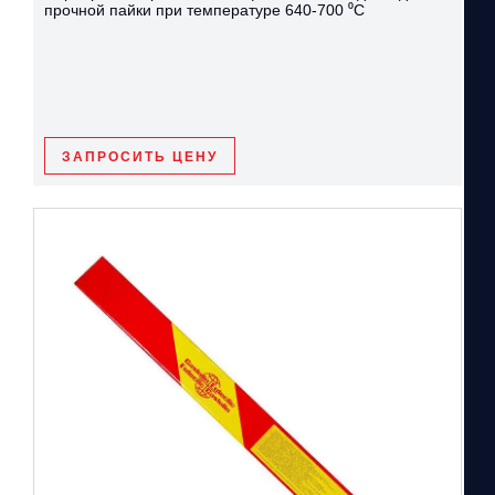
прочной пайки при температуре 640-700 ⁰С
ЗАПРОСИТЬ ЦЕНУ