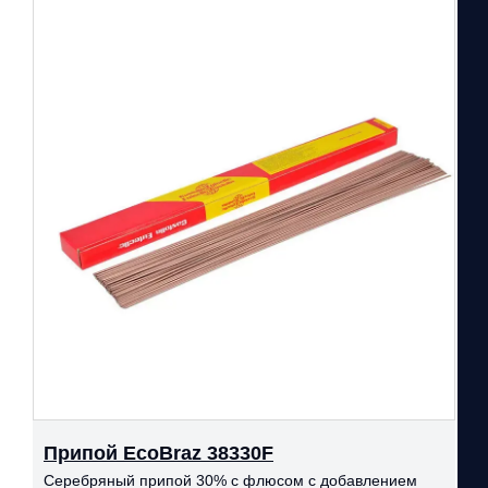
Припой EcoBraz 38330F
Серебряный припой 30% с флюсом с добавлением