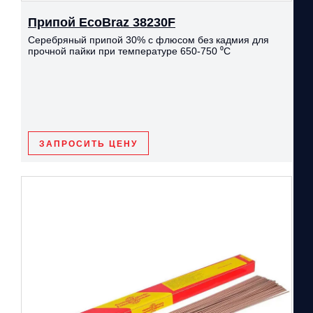
Припой EcoBraz 38230F
Серебряный припой 30% с флюсом без кадмия для
прочной пайки при температуре 650-750 ⁰С
ЗАПРОСИТЬ ЦЕНУ