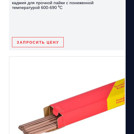
кадмия для прочной пайки с пониженной
температурой 600-690 ⁰С
ЗАПРОСИТЬ ЦЕНУ