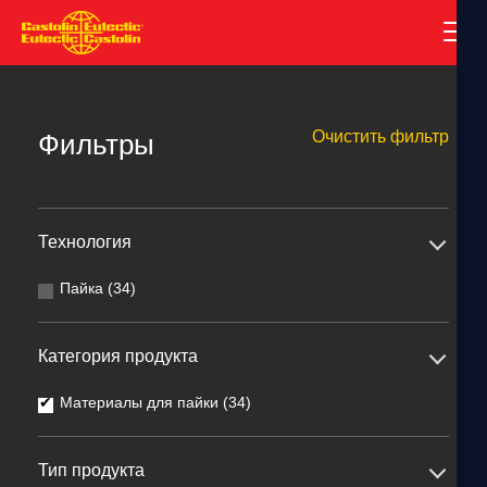
Очистить фильтр
Фильтры
Технология
Пайка (34)
Категория продукта
Материалы для пайки (34)
Тип продукта