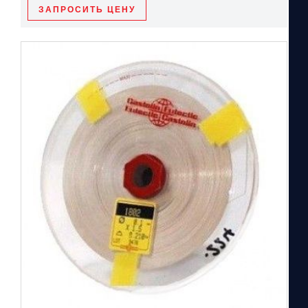
ЗАПРОСИТЬ ЦЕНУ