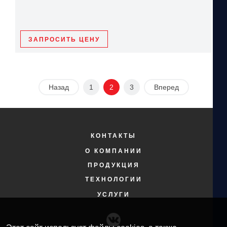
ЗАПРОСИТЬ ЦЕНУ
Назад
1
2
3
Вперед
КОНТАКТЫ
О КОМПАНИИ
ПРОДУКЦИЯ
ТЕХНОЛОГИИ
УСЛУГИ